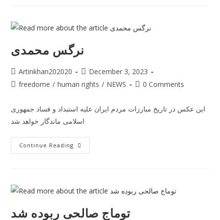
نرگس محمدی
Artinkhan202020
December 3, 2023
freedome
/
human rights
/
NEWS
0 Comments
این عکس در تاریخ مبارزات مردم ایران علیه استبداد و فساد جمهوری
اسلامی ماندگار خواهد شد
Continue Reading
توماج صالحی ربوده شد