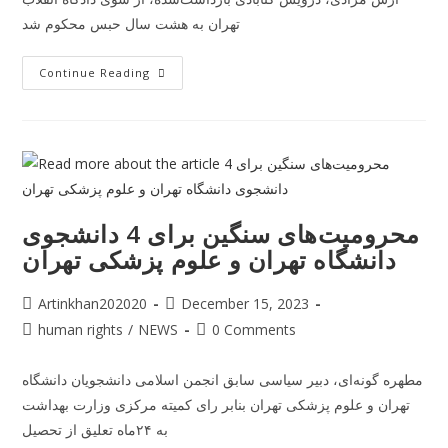
تهران به هشت سال حبس محکوم شد
Continue Reading
محرومیت‌های سنگین برای 4 دانشجوی
دانشگاه تهران و علوم پزشکی تهران
Artinkhan202020
December 15, 2023
human rights
/
NEWS
0 Comments
مطهره گونه‌ای، دبیر سیاسی سابق انجمن اسلامی دانشجویان دانشگاه
تهران و علوم پزشکی تهران بنابر رای کمیته مرکزی وزارت بهداشت
به ۲۴ماه تعلیق از تحصیل