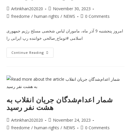
Artinkhan202020
November 30, 2023
freedome
/
human rights
/
NEWS
0 Comments
امروز پنجشنبه 9 آذر ماه، ماموران لباس شخصی مسلح رژیم جمهوری
اسلامی #توماج_صالحی خواننده رپ ایرانی را
Continue Reading
شمار اعدام‌شدگان جریان انقلاب به
هشت نفر رسید
Artinkhan202020
November 24, 2023
freedome
/
human rights
/
NEWS
0 Comments