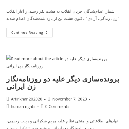
شمار اعدام‌شدگان جریان انقلاب به هشت نفر رسید.از آغاز انقلاب
"زن، زندگی، آزادی" تاکنون هشت تن از بازداشت‌شدگان اعدام شدند
Continue Reading
پرونده‌سازی دیگر علیه دو روزنامه‌نگار
زن ایرانی
Artinkhan202020
November 7, 2023
human rights
0 Comments
نهادهای اطلاعاتی و امنیتی نظام علیه مریم شکرانی و زینب رحیمی،
دو روزنامه‌نگار زن ایرانی پرونده‌ جدید تشکیل داده‌اند