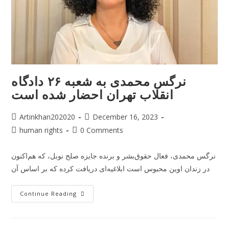
نرگس محمدی به شعبه ۲۶ دادگاه
انقلاب تهران احضار شده است
Artinkhan202020
December 16, 2023
human rights
0 Comments
نرگس محمدی، فعال حقوق‌بشر و برنده جایزه صلح نوبل، که هم‌اکنون
در زندان اوین محبوس است ابلاغیه‌ای دریافت کرده که بر اساس آن
Continue Reading