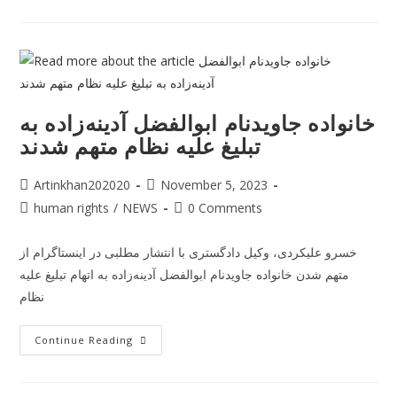
خانواده جاویدنام ابوالفضل آدینه‌زاده به
تبلیغ علیه نظام متهم شدند
Artinkhan202020
November 5, 2023
human rights
/
NEWS
0 Comments
خسرو علیکردی، وکیل دادگستری با انتشار مطلبی در اینستاگرام از
متهم شدن خانواده جاویدنام ابوالفضل آدینه‌زاده به اتهام تبلیغ علیه
نظام
Continue Reading