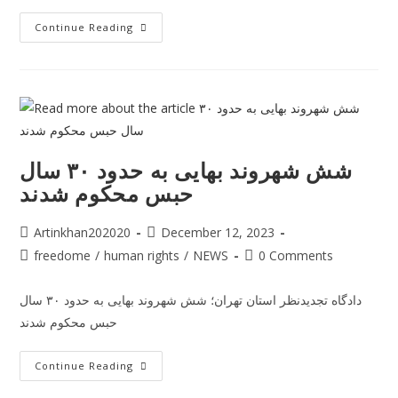
Continue Reading
شش شهروند بهایی به حدود ۳۰ سال
حبس محکوم شدند
Artinkhan202020
December 12, 2023
freedome
/
human rights
/
NEWS
0 Comments
دادگاه تجدیدنظر استان تهران؛ شش شهروند بهایی به حدود ۳۰ سال
حبس محکوم شدند
Continue Reading