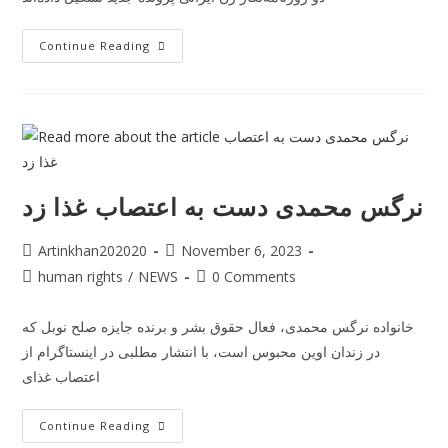
Continue Reading
نرگس محمدی دست به اعتصاب غذا زد
Artinkhan202020
November 6, 2023
human rights
/
NEWS
0 Comments
خانواده نرگس محمدی، فعال حقوق بشر و برنده جایزه صلح نوبل که
در زندان اوین محبوس است، با انتشار مطلبی در اینستاگرام از
اعتصاب غذای
Continue Reading