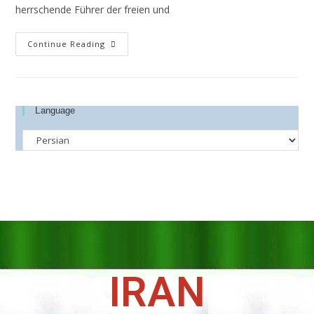
herrschende Führer der freien und
Continue Reading
Language
IRAN