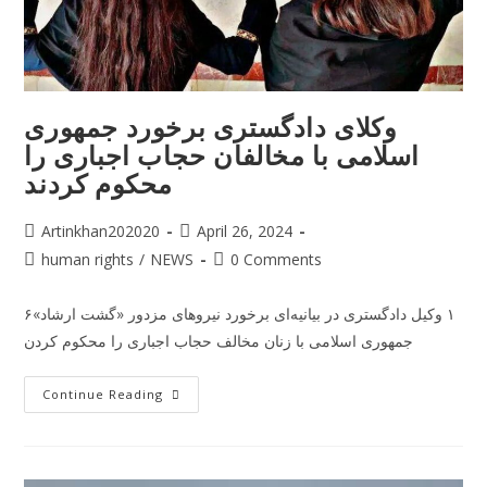
وکلای دادگستری برخورد جمهوری
اسلامی با مخالفان حجاب اجباری را
محکوم کردند
Artinkhan202020
April 26, 2024
human rights
/
NEWS
0 Comments
۶١ وکیل دادگستری در بیانیه‌ای برخورد نیروهای مزدور «گشت ارشاد»‌
جمهوری اسلامی با زنان مخالف حجاب اجباری را محکوم کردن
Continue Reading