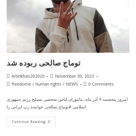
توماج صالحی ربوده شد
Artinkhan202020
November 30, 2023
freedome
/
human rights
/
NEWS
0 Comments
امروز پنجشنبه 9 آذر ماه، ماموران لباس شخصی مسلح رژیم جمهوری
اسلامی #توماج_صالحی خواننده رپ ایرانی را
Continue Reading