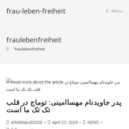
frau-leben-freiheit
Menu
fraulebenfreiheit
>
fraulebenfreiheit
پدر جاویدنام مهساامینی: توماج در قلب
تک تک ما است
Artinkhan202020
April 27, 2024
NEWS