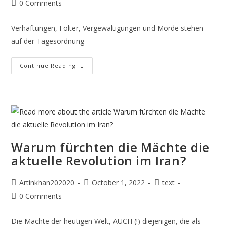
0 Comments
Verhaftungen, Folter, Vergewaltigungen und Morde stehen
auf der Tagesordnung
Continue Reading
Warum fürchten die Mächte die
aktuelle Revolution im Iran?
Artinkhan202020
October 1, 2022
text
0 Comments
Die Mächte der heutigen Welt, AUCH (!) diejenigen, die als