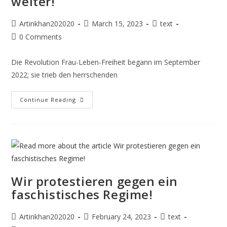
weiter!
Artinkhan202020
March 15, 2023
text
0 Comments
Die Revolution Frau-Leben-Freiheit begann im September
2022; sie trieb den herrschenden
Continue Reading
Wir protestieren gegen ein
faschistisches Regime!
Artinkhan202020
February 24, 2023
text