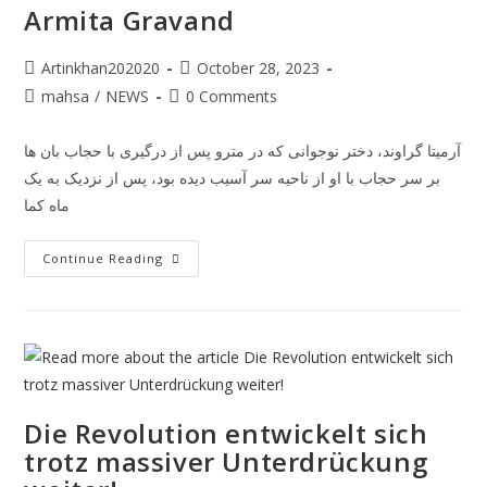
Armita Gravand
Artinkhan202020
October 28, 2023
mahsa
/
NEWS
0 Comments
آرمیتا گراوند، دختر نوجوانی که در مترو پس از درگیری با حجاب بان ها
بر سر حجاب با او از ناحیه سر آسیب دیده بود، پس از نزدیک به یک
ماه کما
Continue Reading
Die Revolution entwickelt sich
trotz massiver Unterdrückung