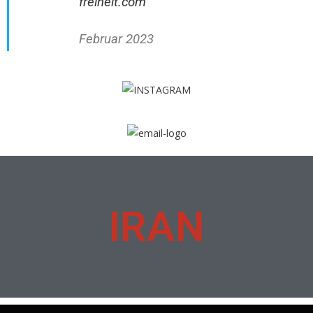
freiheit.com
Februar 2023
IRAN