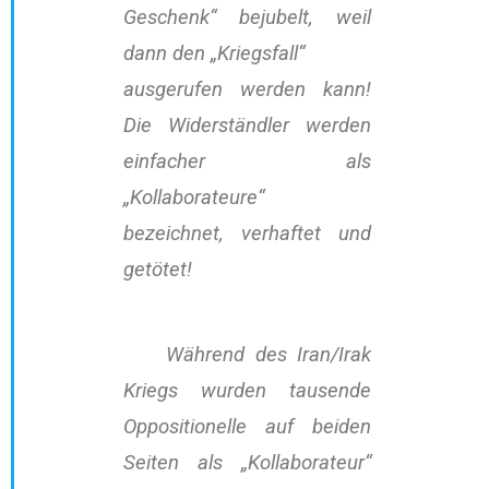
Geschenk“ bejubelt, weil
dann den „Kriegsfall“
ausgerufen werden kann!
Die Widerständler werden
einfacher als
„Kollaborateure“
bezeichnet, verhaftet und
getötet!
Während des Iran/Irak
Kriegs wurden tausende
Oppositionelle auf beiden
Seiten als „Kollaborateur“