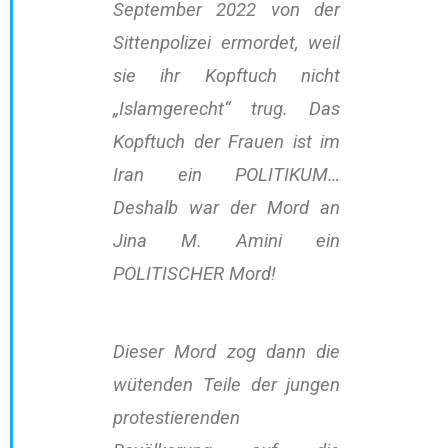
September 2022 von der
Sittenpolizei ermordet, weil
sie ihr Kopftuch nicht
„Islamgerecht“ trug. Das
Kopftuch der Frauen ist im
Iran ein POLITIKUM…
Deshalb war der Mord an
Jina M. Amini ein
POLITISCHER Mord!
Dieser Mord zog dann die
wütenden Teile der jungen
protestierenden