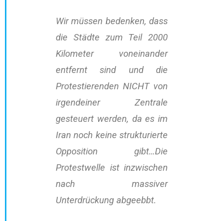
Wir müssen bedenken, dass
die Städte zum Teil 2000
Kilometer voneinander
entfernt sind und die
Protestierenden NICHT von
irgendeiner Zentrale
gesteuert werden, da es im
Iran noch keine strukturierte
Opposition gibt…Die
Protestwelle ist inzwischen
nach massiver
Unterdrückung abgeebbt.