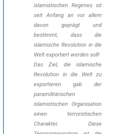
islamistischen Regimes ist
seit Anfang an vor allem
davon geprägt und
bestimmt, dass die
islamische Revolution in die
Welt exportiert werden soll!
Das Ziel, die islamische
Revolution in die Welt zu
exportieren gab der
paramilitärischen
islamistischen Organisation
einen terroristischen
Charakter. Diese
Terrororganisation ist die