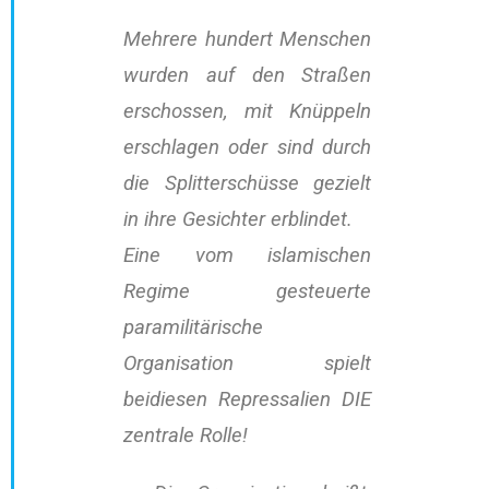
Mehrere hundert Menschen
wurden auf den Straßen
erschossen, mit Knüppeln
erschlagen oder sind durch
die Splitterschüsse gezielt
in ihre Gesichter erblindet.
Eine vom islamischen
Regime gesteuerte
paramilitärische
Organisation spielt
beidiesen Repressalien DIE
zentrale Rolle!