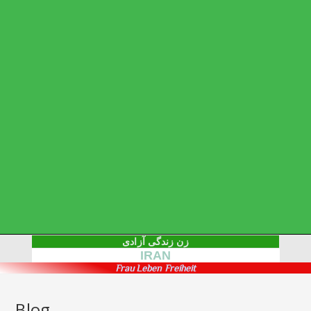
زن زندگی آزادی
IRAN
Frau Leben Freiheit
Blog