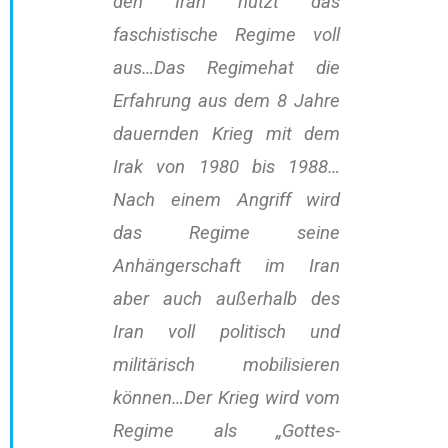
den Iran nutzt das
faschistische Regime voll
aus…Das Regimehat die
Erfahrung aus dem 8 Jahre
dauernden Krieg mit dem
Irak von 1980 bis 1988…
Nach einem Angriff wird
das Regime seine
Anhängerschaft im Iran
aber auch außerhalb des
Iran voll politisch und
militärisch mobilisieren
können…Der Krieg wird vom
Regime als „Gottes-