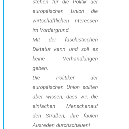
stehen für die Politik der
europäischen Union die
wirtschaftlichen nteressen
im Vordergrund.
Mit der faschistischen
Diktatur kann und soll es
keine Verhandlungen
geben.
Die Politiker der
europäischen Union sollten
aber wissen, dass wir, die
einfachen Menschenauf
den Straßen, ihre faulen
Ausreden durchschauen!