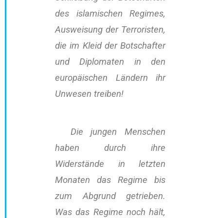
des islamischen Regimes,
Ausweisung der Terroristen,
die im Kleid der Botschafter
und Diplomaten in den
europäischen Ländern ihr
Unwesen treiben!
Die jungen Menschen
haben durch ihre
Widerstände in letzten
Monaten das Regime bis
zum Abgrund getrieben.
Was das Regime noch hält,