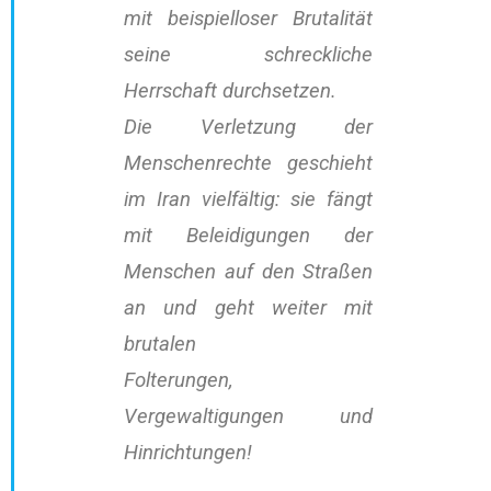
mit beispielloser Brutalität
seine schreckliche
Herrschaft durchsetzen.
Die Verletzung der
Menschenrechte geschieht
im Iran vielfältig: sie fängt
mit Beleidigungen der
Menschen auf den Straßen
an und geht weiter mit
brutalen
Folterungen,
Vergewaltigungen und
Hinrichtungen!