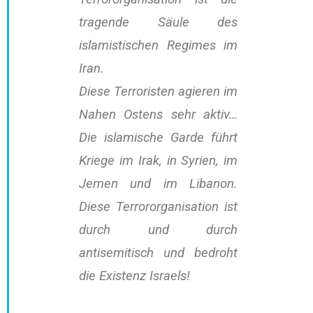
tragende Säule des
islamistischen Regimes im
Iran.
Diese Terroristen agieren im
Nahen Ostens sehr aktiv…
Die islamische Garde führt
Kriege im Irak, in Syrien, im
Jemen und im Libanon.
Diese Terrororganisation ist
durch und durch
antisemitisch und bedroht
die Existenz Israels!