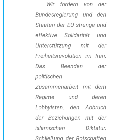
Wir fordern von der
Bundesregierung und den
Staaten der EU strenge und
effektive Solidarität und
Unterstützung mit der
Freiheitsrevolution im Iran:
Das Beenden der
politischen
Zusammenarbeit mit dem
Regime und deren
Lobbyisten, den Abbruch
der Beziehungen mit der
islamischen Diktatur,
Schließung der Botschaften