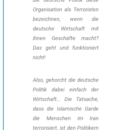
die deutsche Politik diese
Organisation als Terroristen
bezeichnen, wenn die
deutsche Wirtschaft mit
ihnen Geschäfte macht?
Das geht und funktioniert
nicht!
Also, gehorcht die deutsche
Politik dabei einfach der
Wirtschaft… Die Tatsache,
dass die Islamische Garde
die Menschen im Iran
terrorisiert, ist den Politikern