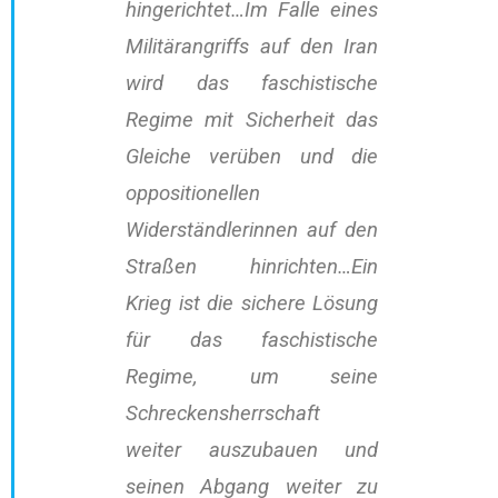
hingerichtet…Im Falle eines
Militärangriffs auf den Iran
wird das faschistische
Regime mit Sicherheit das
Gleiche verüben und die
oppositionellen
Widerständlerinnen auf den
Straßen hinrichten…Ein
Krieg ist die sichere Lösung
für das faschistische
Regime, um seine
Schreckensherrschaft
weiter auszubauen und
seinen Abgang weiter zu