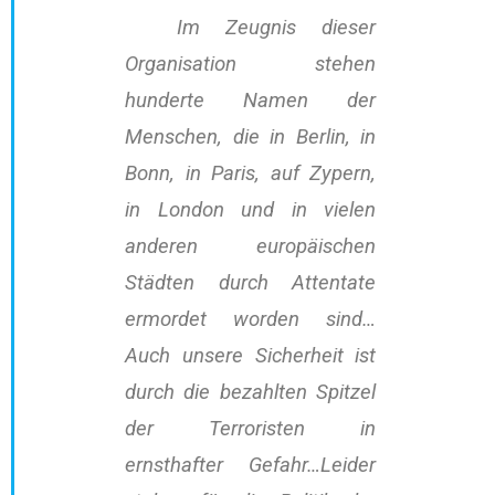
Im Zeugnis dieser
Organisation stehen
hunderte Namen der
Menschen, die in Berlin, in
Bonn, in Paris, auf Zypern,
in London und in vielen
anderen europäischen
Städten durch Attentate
ermordet worden sind…
Auch unsere Sicherheit ist
durch die bezahlten Spitzel
der Terroristen in
ernsthafter Gefahr…Leider