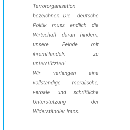
Terrororganisation
bezeichnen…Die deutsche
Politik muss endlich die
Wirtschaft daran hindern,
unsere Feinde mit
ihremHandeln zu
unterstützten!
Wir verlangen eine
vollständige moralische,
verbale und schriftliche
Unterstützung der
Widerständler Irans.