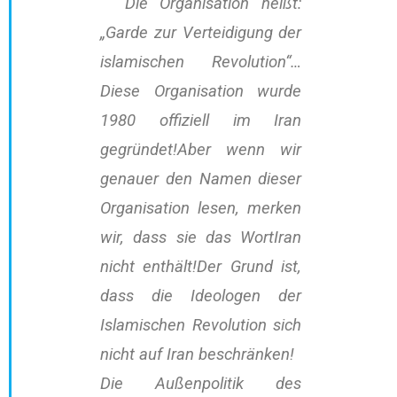
Die Organisation heißt:
„Garde zur Verteidigung der
islamischen Revolution“…
Diese Organisation wurde
1980 offiziell im Iran
gegründet!Aber wenn wir
genauer den Namen dieser
Organisation lesen, merken
wir, dass sie das WortIran
nicht enthält!Der Grund ist,
dass die Ideologen der
Islamischen Revolution sich
nicht auf Iran beschränken!
Die Außenpolitik des