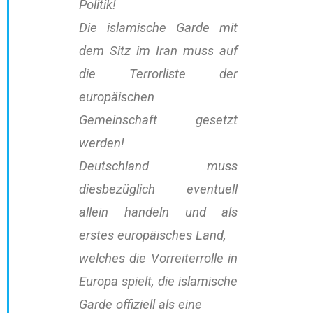
Politik!
Die islamische Garde mit
dem Sitz im Iran muss auf
die Terrorliste der
europäischen
Gemeinschaft gesetzt
werden!
Deutschland muss
diesbezüglich eventuell
allein handeln und als
erstes europäisches Land,
welches die Vorreiterrolle in
Europa spielt, die islamische
Garde offiziell als eine