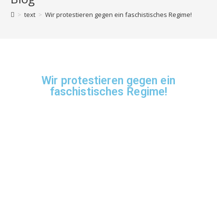
>
text
>
Wir protestieren gegen ein faschistisches Regime!
Wir protestieren gegen ein
faschistisches Regime!