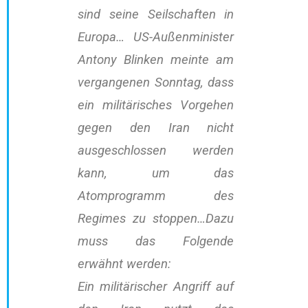
sind seine Seilschaften in
Europa… US-Außenminister
Antony Blinken meinte am
vergangenen Sonntag, dass
ein militärisches Vorgehen
gegen den Iran nicht
ausgeschlossen werden
kann, um das
Atomprogramm des
Regimes zu stoppen…Dazu
muss das Folgende
erwähnt werden:
Ein militärischer Angriff auf