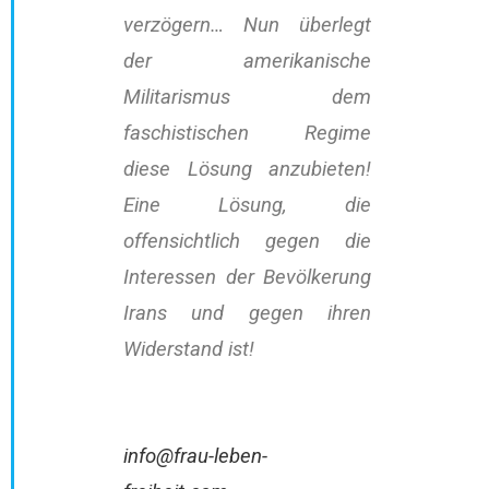
verzögern… Nun überlegt
der amerikanische
Militarismus dem
faschistischen Regime
diese Lösung anzubieten!
Eine Lösung, die
offensichtlich gegen die
Interessen der Bevölkerung
Irans und gegen ihren
Widerstand ist!
info@frau-leben-