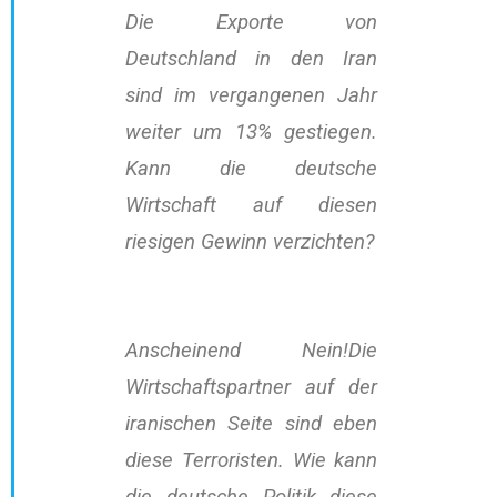
Die Exporte von
Deutschland in den Iran
sind im vergangenen Jahr
weiter um 13% gestiegen.
Kann die deutsche
Wirtschaft auf diesen
riesigen Gewinn verzichten?
Anscheinend Nein!Die
Wirtschaftspartner auf der
iranischen Seite sind eben
diese Terroristen. Wie kann