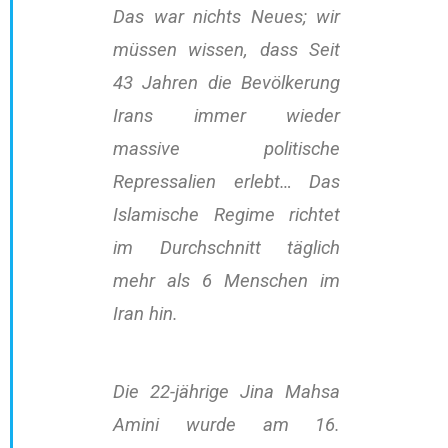
Das war nichts Neues; wir
müssen wissen, dass Seit
43 Jahren die Bevölkerung
Irans immer wieder
massive politische
Repressalien erlebt… Das
Islamische Regime richtet
im Durchschnitt täglich
mehr als 6 Menschen im
Iran hin.
Die 22-jährige Jina Mahsa
Amini wurde am 16.