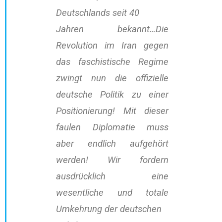
Deutschlands seit 40
Jahren bekannt…Die
Revolution im Iran gegen
das faschistische Regime
zwingt nun die offizielle
deutsche Politik zu einer
Positionierung! Mit dieser
faulen Diplomatie muss
aber endlich aufgehört
werden! Wir fordern
ausdrücklich eine
wesentliche und totale
Umkehrung der deutschen