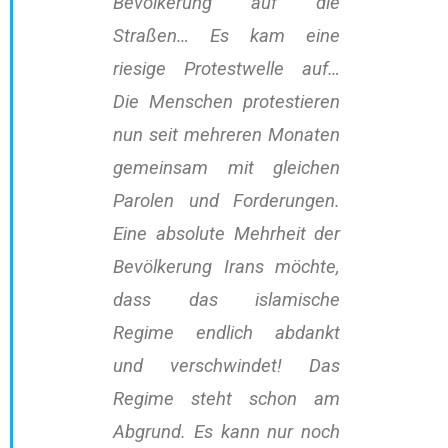
Bevölkerung auf die
Straßen… Es kam eine
riesige Protestwelle auf…
Die Menschen protestieren
nun seit mehreren Monaten
gemeinsam mit gleichen
Parolen und Forderungen.
Eine absolute Mehrheit der
Bevölkerung Irans möchte,
dass das islamische
Regime endlich abdankt
und verschwindet! Das
Regime steht schon am
Abgrund. Es kann nur noch