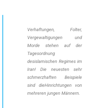
Verhaftungen, Folter,
Vergewaltigungen und
Morde stehen auf der
Tagesordnung
desislamischen Regimes im
Iran! Die neuesten sehr
schmerzhaften Beispiele
sind dieHinrichtungen von
mehreren jungen Männern.