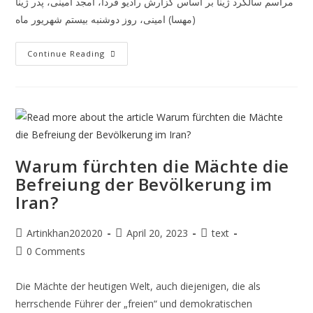
مراسم سالگرد ژینا بر اساس گزارش رادیو فردا، امجد امینی، پدر ژینا
(مهسا) امینی، روز دوشنبه بیستم شهریور ماه
Continue Reading
Warum fürchten die Mächte die
Befreiung der Bevölkerung im
Iran?
Artinkhan202020
April 20, 2023
text
0 Comments
Die Mächte der heutigen Welt, auch diejenigen, die als
herrschende Führer der „freien“ und demokratischen