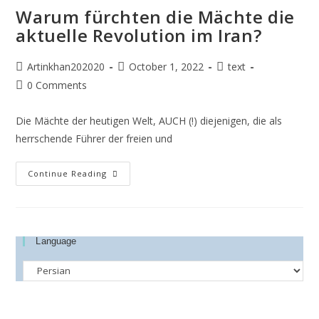
Warum fürchten die Mächte die
aktuelle Revolution im Iran?
Artinkhan202020
October 1, 2022
text
0 Comments
Die Mächte der heutigen Welt, AUCH (!) diejenigen, die als
herrschende Führer der freien und
Continue Reading
Language