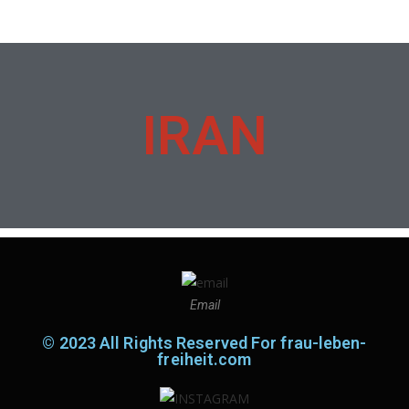
IRAN
Email
© 2023 All Rights Reserved For frau-leben-
freiheit.com