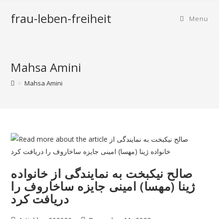
frau-leben-freiheit
Menu
Mahsa Amini
>
Mahsa Amini
صالح نیکبخت به نمایندگی از خانواده
ژینا (مهسا) امینی جایزه ساخاروف را
دریافت کرد