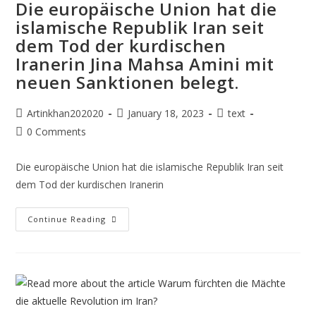
Die europäische Union hat die
islamische Republik Iran seit
dem Tod der kurdischen
Iranerin Jina Mahsa Amini mit
neuen Sanktionen belegt.
Artinkhan202020
January 18, 2023
text
0 Comments
Die europäische Union hat die islamische Republik Iran seit
dem Tod der kurdischen Iranerin
Continue Reading