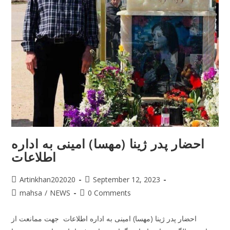
احضار پدر ژینا (مهسا) امینی به اداره
اطلاعات
Artinkhan202020
September 12, 2023
mahsa
/
NEWS
0 Comments
احضار پدر ژینا (مهسا) امینی به اداره اطلاعات جهت ممانعت از