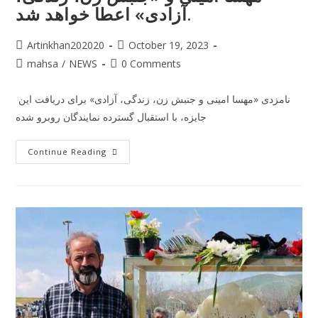
آزادی» اعطا خواهد شد.
Artinkhan202020
October 19, 2023
mahsa
/
NEWS
0 Comments
نامزدی «مهسا امینی و جنبش زن، زندگی، آزادی» برای دریافت این
جایزه، با استقبال گسترده‌ نمایندگان روبرو شده
Continue Reading