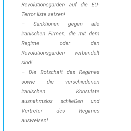
Revolutionsgarden auf die EU-
Terror liste setzen!
– Sanktionen gegen alle
iranischen Firmen, die mit dem
Regime oder den
Revolutionsgarden verbandelt
sind!
– Die Botschaft des Regimes
sowie die verschiedenen
iranischen Konsulate
ausnahmslos schließen und
Vertreter des Regimes
ausweisen!