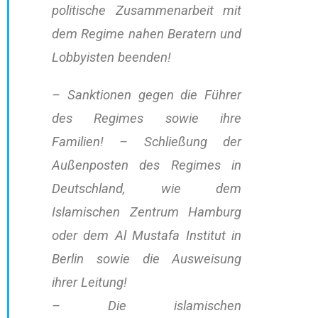
politische Zusammenarbeit mit
dem Regime nahen Beratern und
Lobbyisten beenden!
– Sanktionen gegen die Führer
des Regimes sowie ihre
Familien! – Schließung der
Außenposten des Regimes in
Deutschland, wie dem
Islamischen Zentrum Hamburg
oder dem Al Mustafa Institut in
Berlin sowie die Ausweisung
ihrer Leitung!
– Die islamischen