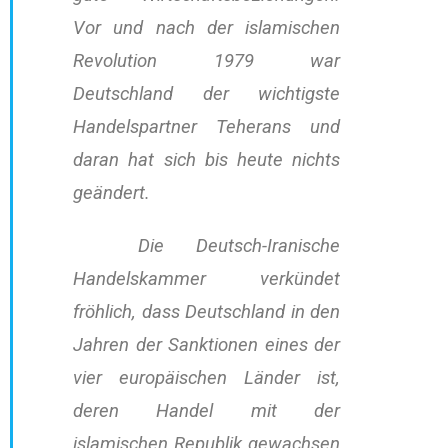
Vor und nach der islamischen
Revolution 1979 war
Deutschland der wichtigste
Handelspartner Teherans und
daran hat sich bis heute nichts
geändert.
Die Deutsch-Iranische
Handelskammer verkündet
fröhlich, dass Deutschland in den
Jahren der Sanktionen eines der
vier europäischen Länder ist,
deren Handel mit der
islamischen Republik gewachsen