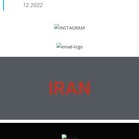
12.2022
IRAN