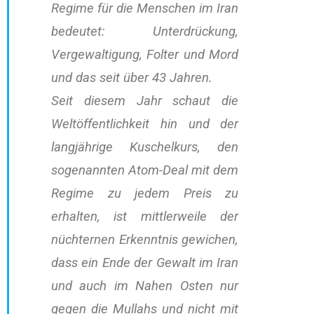
Regime für die Menschen im Iran
bedeutet: Unterdrückung,
Vergewaltigung, Folter und Mord
und das seit über 43 Jahren.
Seit diesem Jahr schaut die
Weltöffentlichkeit hin und der
langjährige Kuschelkurs, den
sogenannten Atom-Deal mit dem
Regime zu jedem Preis zu
erhalten, ist mittlerweile der
nüchternen Erkenntnis gewichen,
dass ein Ende der Gewalt im Iran
und auch im Nahen Osten nur
gegen die Mullahs und nicht mit