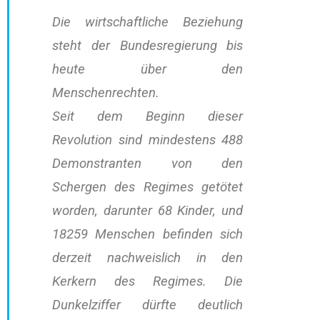
Die wirtschaftliche Beziehung
steht der Bundesregierung bis
heute über den
Menschenrechten.
Seit dem Beginn dieser
Revolution sind mindestens 488
Demonstranten von den
Schergen des Regimes getötet
worden, darunter 68 Kinder, und
18259 Menschen befinden sich
derzeit nachweislich in den
Kerkern des Regimes. Die
Dunkelziffer dürfte deutlich