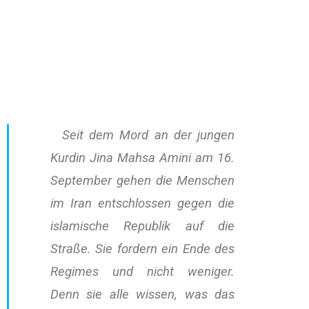
Seit dem Mord an der jungen
Kurdin Jina Mahsa Amini am 16.
September gehen die Menschen
im Iran entschlossen gegen die
islamische Republik auf die
Straße. Sie fordern ein Ende des
Regimes und nicht weniger.
Denn sie alle wissen, was das