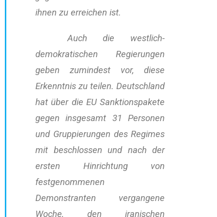
ihnen zu erreichen ist.
Auch die westlich-
demokratischen Regierungen
geben zumindest vor, diese
Erkenntnis zu teilen. Deutschland
hat über die EU Sanktionspakete
gegen insgesamt 31 Personen
und Gruppierungen des Regimes
mit beschlossen und nach der
ersten Hinrichtung von
festgenommenen
Demonstranten vergangene
Woche, den iranischen