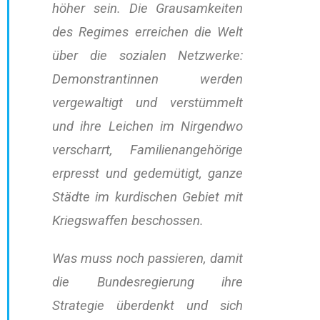
höher sein. Die Grausamkeiten
des Regimes erreichen die Welt
über die sozialen Netzwerke:
Demonstrantinnen werden
vergewaltigt und verstümmelt
und ihre Leichen im Nirgendwo
verscharrt, Familienangehörige
erpresst und gedemütigt, ganze
Städte im kurdischen Gebiet mit
Kriegswaffen beschossen.
Was muss noch passieren, damit
die Bundesregierung ihre
Strategie überdenkt und sich