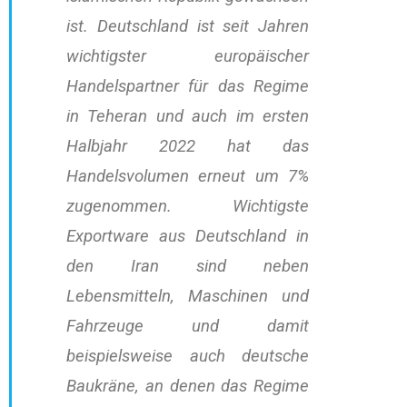
ist. Deutschland ist seit Jahren
wichtigster europäischer
Handelspartner für das Regime
in Teheran und auch im ersten
Halbjahr 2022 hat das
Handelsvolumen erneut um 7%
zugenommen. Wichtigste
Exportware aus Deutschland in
den Iran sind neben
Lebensmitteln, Maschinen und
Fahrzeuge und damit
beispielsweise auch deutsche
Baukräne, an denen das Regime