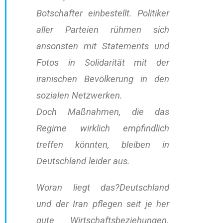
Botschafter einbestellt. Politiker
aller Parteien rühmen sich
ansonsten mit Statements und
Fotos in Solidarität mit der
iranischen Bevölkerung in den
sozialen Netzwerken.
Doch Maßnahmen, die das
Regime wirklich empfindlich
treffen könnten, bleiben in
Deutschland leider aus.
Woran liegt das?Deutschland
und der Iran pflegen seit je her
gute Wirtschaftsbeziehungen.