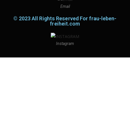
Email
© 2023 All Rights Reserved For frau-leben-
freiheit.com
Instagram