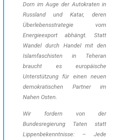
Dorn im Auge der Autokraten in
Russland und Katar, deren
Überlebensstrategie vom
Energieexport abhängt. Statt
Wandel durch Handel mit den
Islamfaschisten in Teheran
braucht es europäische
Unterstützung für einen neuen
demokratischen Partner im
Nahen Osten.
Wir fordern von der
Bundesregierung Taten statt
Lippenbekenntnisse: – Jede