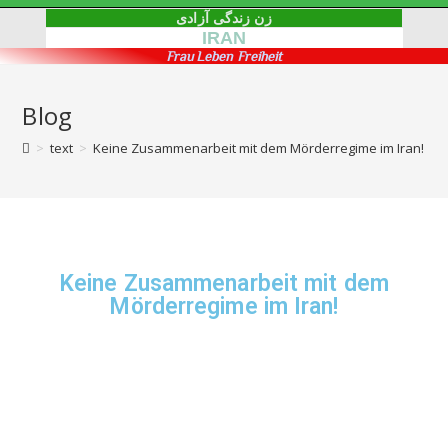
زن زندگی آزادی
IRAN
Frau Leben Freiheit
Blog
>
text
>
Keine Zusammenarbeit mit dem Mörderregime im Iran!
Keine Zusammenarbeit mit dem
Mörderregime im Iran!