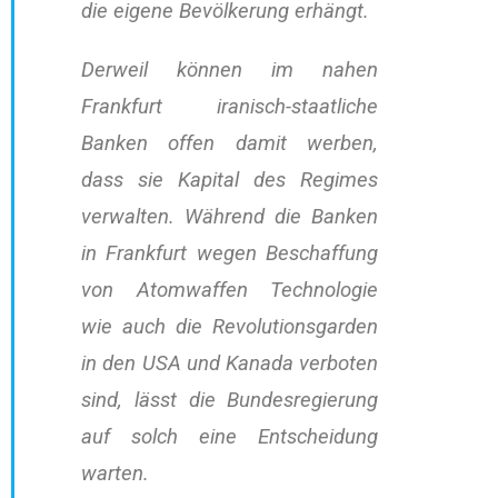
die eigene Bevölkerung erhängt.
Derweil können im nahen
Frankfurt iranisch-staatliche
Banken offen damit werben,
dass sie Kapital des Regimes
verwalten. Während die Banken
in Frankfurt wegen Beschaffung
von Atomwaffen Technologie
wie auch die Revolutionsgarden
in den USA und Kanada verboten
sind, lässt die Bundesregierung
auf solch eine Entscheidung
warten.