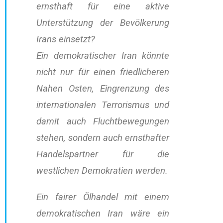
ernsthaft für eine aktive
Unterstützung der Bevölkerung
Irans einsetzt?
Ein demokratischer Iran könnte
nicht nur für einen friedlicheren
Nahen Osten, Eingrenzung des
internationalen Terrorismus und
damit auch Fluchtbewegungen
stehen, sondern auch ernsthafter
Handelspartner für die
westlichen Demokratien werden.
Ein fairer Ölhandel mit einem
demokratischen Iran wäre ein