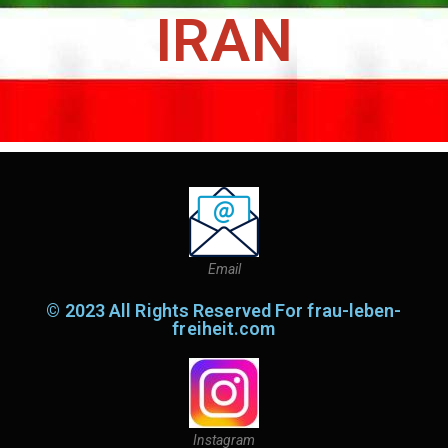
IRAN
Email
© 2023 All Rights Reserved For frau-leben-
freiheit.com
Instagram