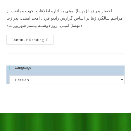
احضار پدر ژینا (مهسا) امینی به اداره اطلاعات جهت ممانعت از
مراسم سالگرد ژینا بر اساس گزارش رادیو فردا، امجد امینی، پدر ژینا
(مهسا) امینی، روز دوشنبه بیستم شهریور ماه
Continue Reading
Language