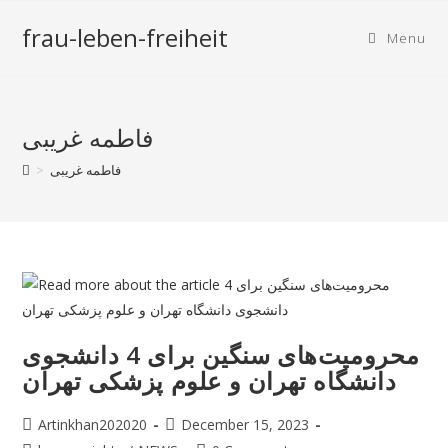
frau-leben-freiheit
Menu
فاطمه غریبی
فاطمه غریبی
>
محرومیت‌های سنگین برای 4 دانشجوی
دانشگاه تهران و علوم پزشکی تهران
Artinkhan202020
December 15, 2023