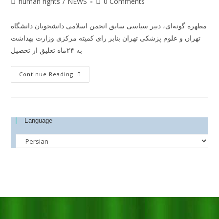
human rights
/
NEWS
0 Comments
مطهره گونه‌ای، دبیر سیاسی سابق انجمن اسلامی دانشجویان دانشگاه
تهران و علوم پزشکی تهران بنابر رای کمیته مرکزی وزارت بهداشت
به ۲۴ماه تعلیق از تحصیل
Continue Reading
Language