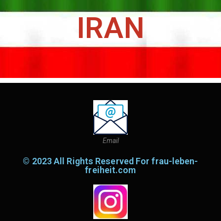
IRAN
Email
© 2023 All Rights Reserved For frau-leben-
freiheit.com