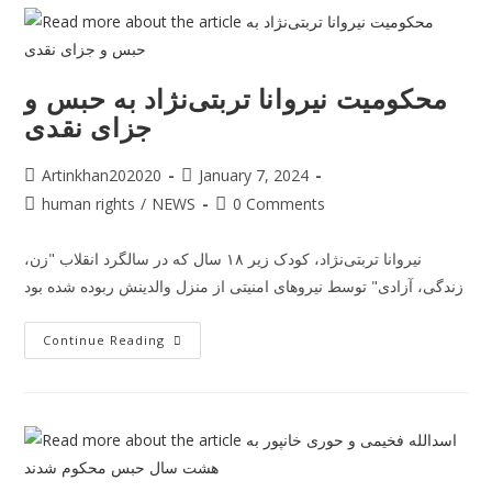
محکومیت نیروانا تربتی‌نژاد به حبس و
جزای نقدی
Artinkhan202020
January 7, 2024
human rights
/
NEWS
0 Comments
نیروانا تربتی‌نژاد، کودک زیر ۱۸ سال که در سالگرد انقلاب "زن‌،
زندگی‌، آزادی" توسط نیروهای امنیتی از منزل والدینش ربوده شده بود
Continue Reading