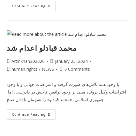
Continue Reading
محمد قبادلو اعدام شد
Artinkhan202020
January 23, 2024
human rights
/
NEWS
0 Comments
با وجود همه تلاش‌های صورت گرفته و اعتراضات جهانی و با وجود
اعتراضات وکیل پرونده مبنی بر وجود نواقص فاحش در دادرسی، اما
جمهوری اسلامی، «محمد قبادلو» را همزمان با اذان صبح
Continue Reading