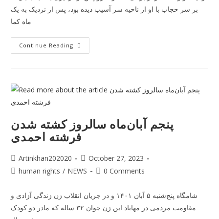
بر سر حجاب با او از ناحیه سر آسیب دیده بود، پس از نزدیک به یک
ماه کما
Continue Reading
پنجم آبان‌ماه سالروز کشته شدن
فرشته احمدی
Artinkhan202020
October 27, 2023
human rights
/
NEWS
0 Comments
شامگاه پنج‌شنبه ۵ آبان ۱۴۰۱ و در جریان انقلاب زن زندگی آزادی و
مقاومت مردمی در مهاباد این زن جوان ۳۲ ساله که مادر دو کودک