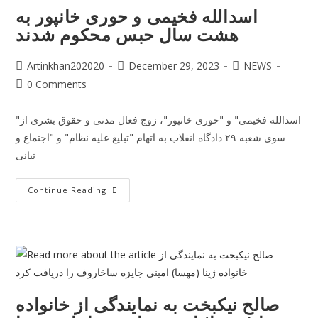
اسدالله فخیمی و حوری خانپور به
هشت سال حبس محکوم شدند
Artinkhan202020
December 29, 2023
NEWS
0 Comments
"اسدالله فخیمی" و "حوری خانپور"، زوج فعال مدنی و حقوق بشری از
سوی شعبه ۲۹ دادگاه انقلاب به اتهام "تبلیغ علیه نظام" و "اجتماع و
تبانی
Continue Reading
صالح نیکبخت به نمایندگی از خانواده