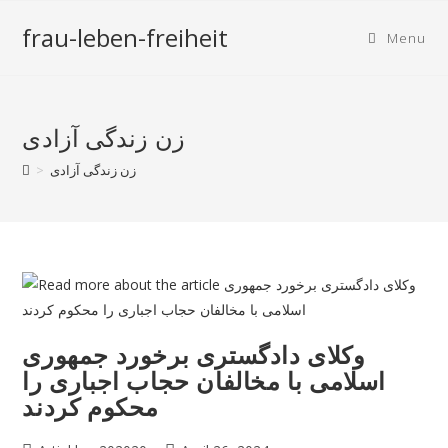
frau-leben-freiheit
Menu
زن زندگی آزادی
زن زندگی آزادی
>
وکلای دادگستری برخورد جمهوری
اسلامی با مخالفان حجاب اجباری را
محکوم کردند