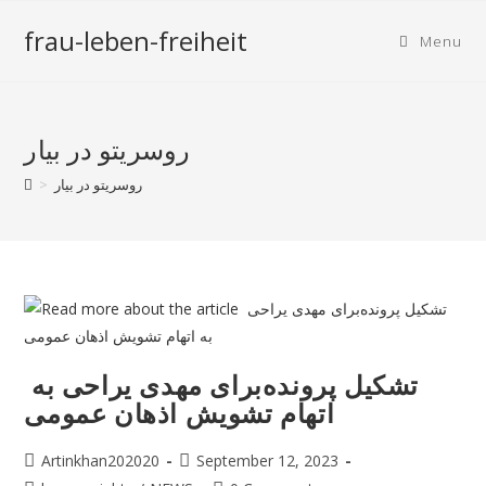
frau-leben-freiheit
Menu
روسریتو در بیار
روسریتو در بیار
>
تشکیل پرونده‌برای مهدی یراحی به
اتهام تشویش اذهان عمومی
Artinkhan202020
September 12, 2023