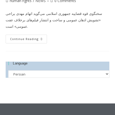
human rights
/
NEWS
0 Comments
سخنگوی قوه قضاییه جمهوری اسلامی می‌گوید اتهام مهدی یراحی
«تشویش اذهان عمومی و ساخت و انتشار فیلم‌های برخلاف عفت
عمومی» است.
Continue Reading
Language