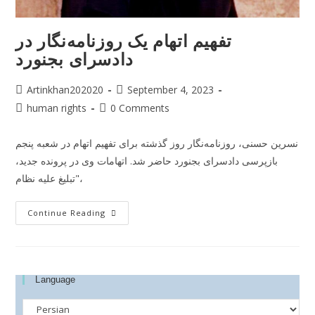
تفهیم اتهام یک روزنامه‌نگار در
دادسرای بجنورد
Artinkhan202020
September 4, 2023
human rights
0 Comments
نسرین حسنی، روزنامه‌نگار روز گذشته برای تفهیم اتهام در شعبه‌ پنجم
بازپرسی دادسرای بجنورد حاضر شد. اتهامات وی در پرونده‌ جدید،
"تبلیغ علیه نظام،
Continue Reading
Language