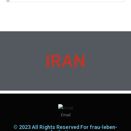
IRAN
Email
© 2023 All Rights Reserved For frau-leben-