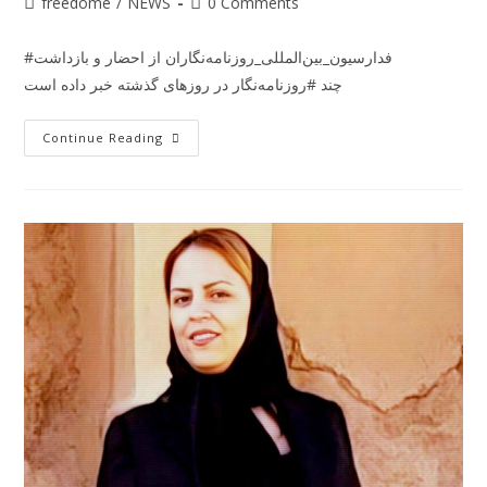
freedome
/
NEWS
0 Comments
#فدارسیون_بین‌المللی_روزنامه‌نگاران از احضار و بازداشت
چند #روزنامه‌نگار در روزهای گذشته خبر داده است
Continue Reading