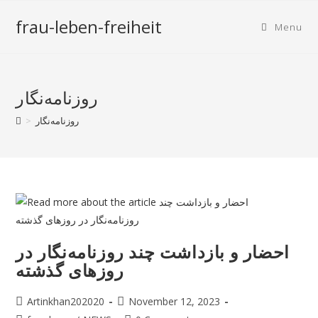
frau-leben-freiheit
Menu
روزنامه‌نگار
روزنامه‌نگار
>
احضار و بازداشت چند روزنامه‌نگار در
روزهای گذشته
Artinkhan202020
November 12, 2023