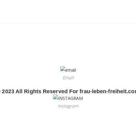
Email
 2023 All Rights Reserved For frau-leben-freiheit.c
Instagram