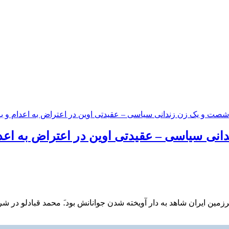
ی سیاسی – عقیدتی اوین در اعتراض به اعدا