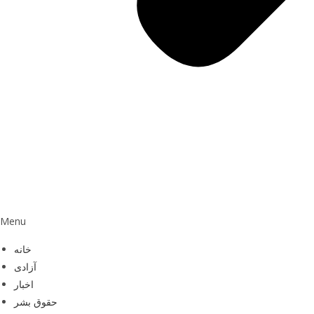
Menu
خانه
آزادی
اخبار
حقوق بشر