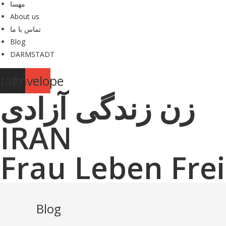
مهسا
About us
تماس با ما
Blog
DARMSTADT
stagram
Envelope
زن زندگی آزادی
IRAN
Frau Leben Frei
Blog