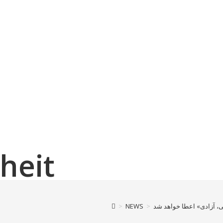
heit
>
NEWS
>