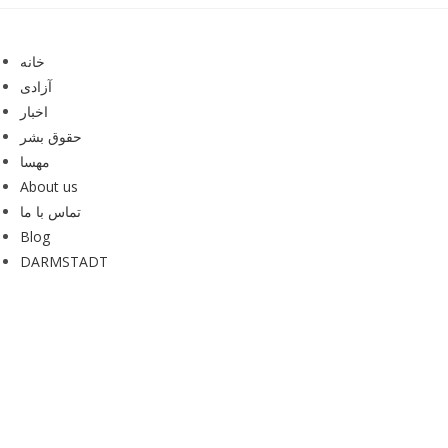
Skip
to
خانه
content
آزادی
اخبار
حقوق بشر
مهسا
About us
تماس با ما
Blog
DARMSTADT