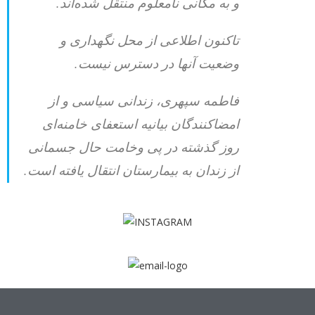
و به مکانی نامعلوم منتقل شده‌اند.
تاکنون اطلاعی از محل نگهداری و
وضعیت آنها در دسترس نیست.
فاطمه سپهری، زندانی سیاسی و از
امضاکنندگان بیانیه استعفای خامنه‌ای
روز گذشته در پی وخامت حال جسمانی
از زندان به بیمارستان انتقال یافته است.