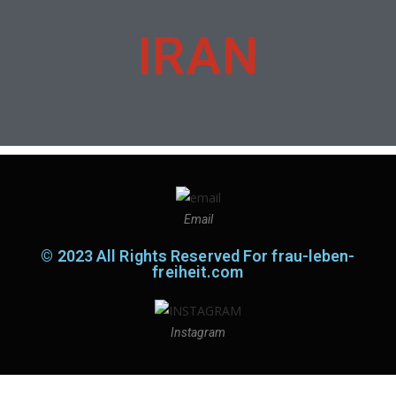
IRAN
Email
© 2023 All Rights Reserved For frau-leben-
freiheit.com
Instagram