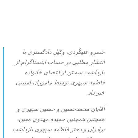
خسرو علیکُردی، وکیل دادگستری با
انتشار مطلبی در حساب اینستاگرام از
بازداشت سه تن از اعضای خانواده
فاطمه سپهری توسط ماموران امنیتی
خبر داد.
آقایان محمدحسین و حسین سپهری و
همچنین همچنین حمیده مهدوی معین،
برادران و دختر فاطمه سپهری بازداشت